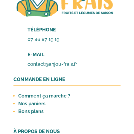
TÉLÉPHONE
07 86 87 19 19
E-MAIL
contact@anjou-frais.fr
COMMANDE EN LIGNE
Comment ça marche ?
Nos paniers
Bons plans
À PROPOS DE NOUS