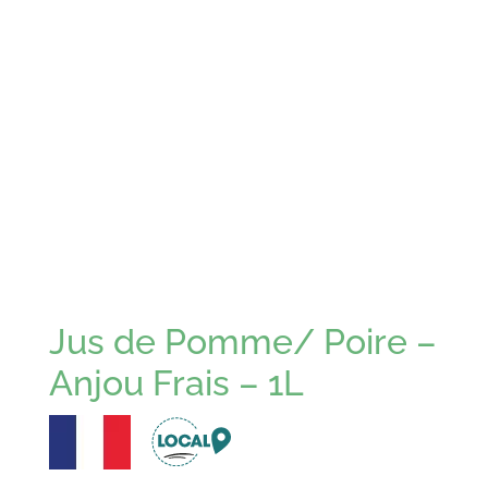
Jus de Pomme/ Poire –
Anjou Frais – 1L