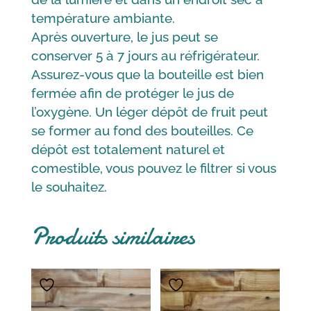
température ambiante.
Après ouverture, le jus peut se
conserver 5 à 7 jours au réfrigérateur.
Assurez-vous que la bouteille est bien
fermée afin de protéger le jus de
l’oxygène. Un léger dépôt de fruit peut
se former au fond des bouteilles. Ce
dépôt est totalement naturel et
comestible, vous pouvez le filtrer si vous
le souhaitez.
Produits similaires