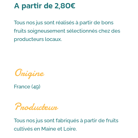
A partir de
2,80
€
Tous nos jus sont réalisés à partir de bons
fruits soigneusement sélectionnés chez des
producteurs locaux.
Origine
France (49)
Producteur
Tous nos jus sont fabriqués à partir de fruits
cultivés en Maine et Loire.