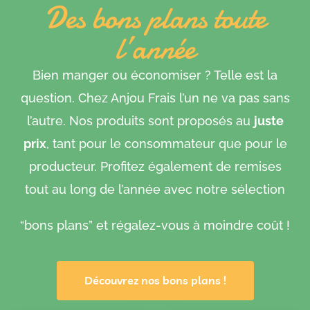
Des bons plans toute
l’année
Bien manger ou économiser ? Telle est la
question. Chez Anjou Frais l’un ne va pas sans
l’autre. Nos produits sont proposés au
juste
prix
, tant pour le consommateur que pour le
producteur. Profitez également de remises
tout au long de l’année avec notre sélection
“bons plans” et régalez-vous à moindre coût !
Découvrez nos bons plans !