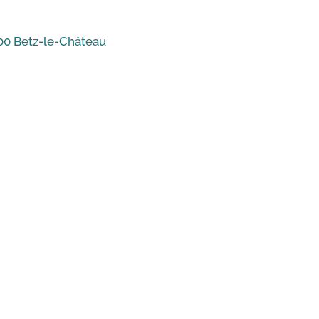
600 Betz-le-Château