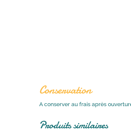
Conservation
A conserver au frais après ouvertur
Produits similaires