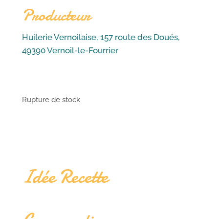
Producteur
Huilerie Vernoilaise, 157 route des Doués,
49390 Vernoil-le-Fourrier
Rupture de stock
Idée Recette