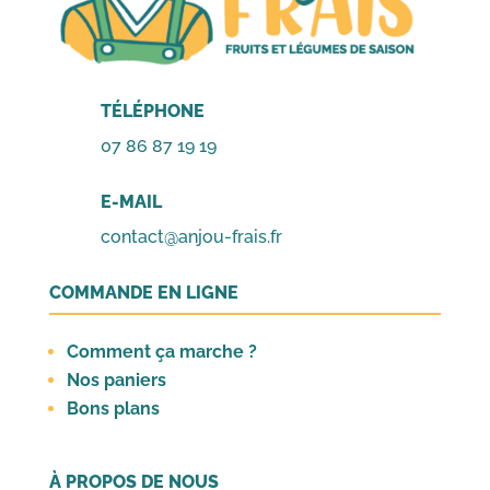
TÉLÉPHONE
07 86 87 19 19
E-MAIL
contact@anjou-frais.fr
COMMANDE EN LIGNE
Comment ça marche ?
Nos paniers
Bons plans
À PROPOS DE NOUS