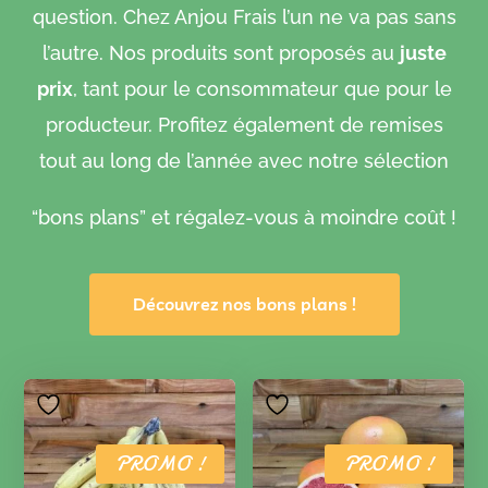
question. Chez Anjou Frais l’un ne va pas sans
l’autre. Nos produits sont proposés au
juste
prix
, tant pour le consommateur que pour le
producteur. Profitez également de remises
tout au long de l’année avec notre sélection
“bons plans” et régalez-vous à moindre coût !
Découvrez nos bons plans !
PROMO !
PROMO !