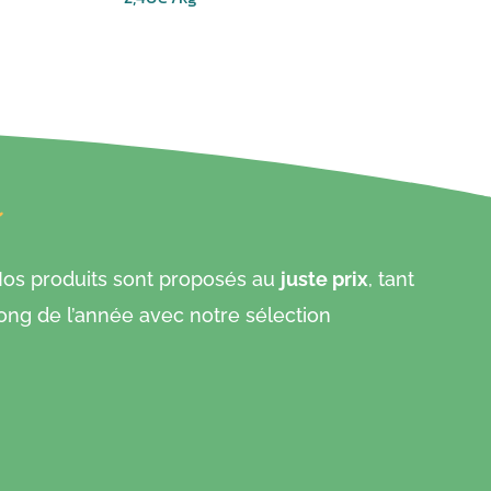
 Nos produits sont proposés au
juste prix
, tant
ong de l’année avec notre sélection