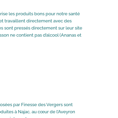
rise les produits bons pour notre santé
t travaillent directement avec des
 sont pressés directement sur leur site
sson ne contient pas d’alcool (Ananas et
posées par Finesse des Vergers sont
oduites à Najac, au cœur de l’Aveyron