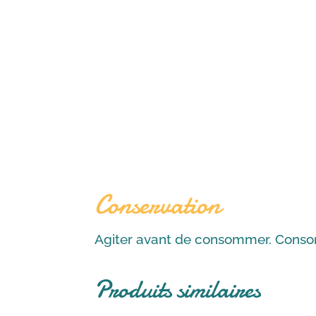
Conservation
Agiter avant de consommer. Consom
Produits similaires