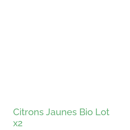
Citrons Jaunes Bio Lot
x2