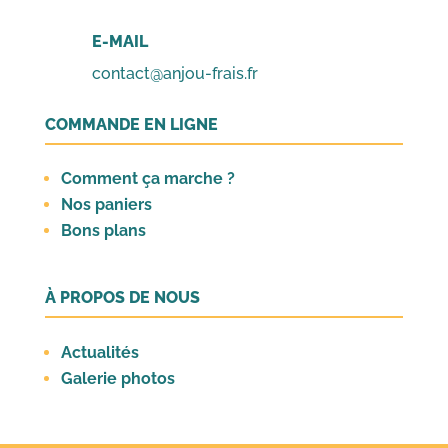
E-MAIL
contact@anjou-frais.fr
COMMANDE EN LIGNE
Comment ça marche ?
Nos paniers
Bons plans
À PROPOS DE NOUS
Actualités
Galerie photos