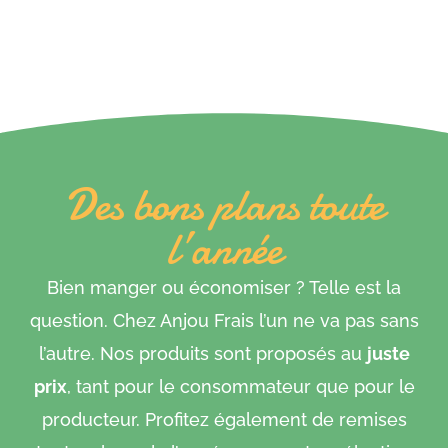
Des bons plans toute
l’année
Bien manger ou économiser ? Telle est la
question. Chez Anjou Frais l’un ne va pas sans
l’autre. Nos produits sont proposés au
juste
prix
, tant pour le consommateur que pour le
producteur. Profitez également de remises