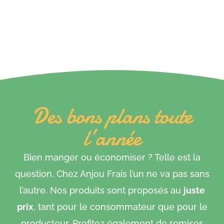
Des bons plans toute
l’année
Bien manger ou économiser ? Telle est la
question. Chez Anjou Frais l’un ne va pas sans
l’autre. Nos produits sont proposés au
juste
prix
, tant pour le consommateur que pour le
producteur. Profitez également de remises