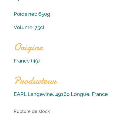
Poids net: 650g
Volume: 75cl
Origine
France (49)
Producteur
EARL Langevine, 49160 Longué, France
Rupture de stock