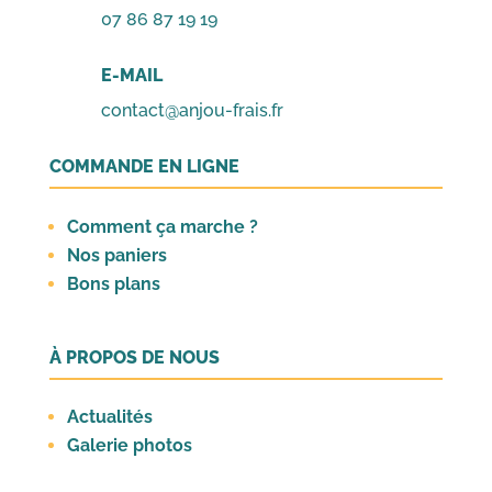
07 86 87 19 19
E-MAIL
contact@anjou-frais.fr
COMMANDE EN LIGNE
Comment ça marche ?
Nos paniers
Bons plans
À PROPOS DE NOUS
Actualités
Galerie photos