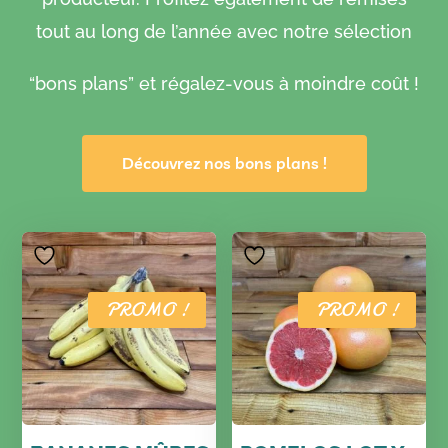
tout au long de l’année avec notre sélection
“bons plans” et régalez-vous à moindre coût !
Découvrez nos bons plans !
PROMO !
PROMO !