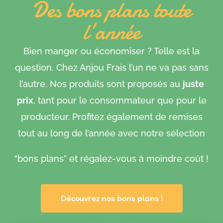
Des bons plans toute
l’année
Bien manger ou économiser ? Telle est la
question. Chez Anjou Frais l’un ne va pas sans
l’autre. Nos produits sont proposés au
juste
prix
, tant pour le consommateur que pour le
producteur. Profitez également de remises
tout au long de l’année avec notre sélection
“bons plans” et régalez-vous à moindre coût !
Découvrez nos bons plans !