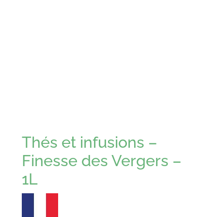
Thés et infusions –
Finesse des Vergers –
1L