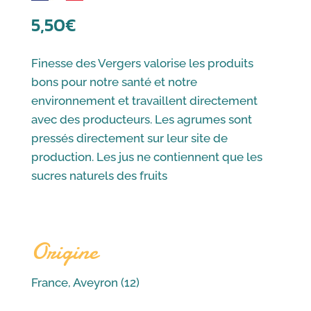
5,50
€
Finesse des Vergers valorise les produits
bons pour notre santé et notre
environnement et travaillent directement
avec des producteurs. Les agrumes sont
pressés directement sur leur site de
production. Les jus ne contiennent que les
sucres naturels des fruits
Origine
France, Aveyron (12)