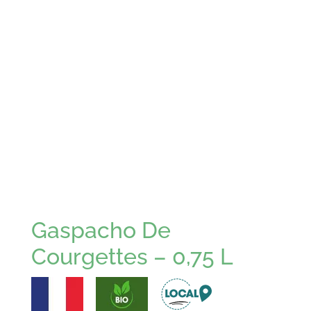
Gaspacho De
Courgettes – 0,75 L