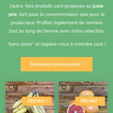
l’autre. Nos produits sont proposés au
juste
prix
, tant pour le consommateur que pour le
producteur. Profitez également de remises
tout au long de l’année avec notre sélection
“bons plans” et régalez-vous à moindre coût !
Découvrez nos bons plans !
PROMO !
PROMO !