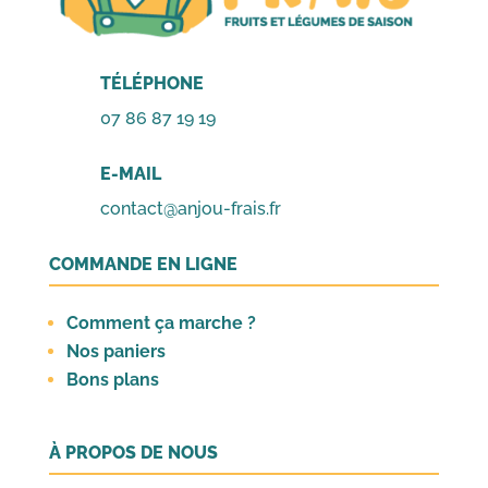
TÉLÉPHONE
07 86 87 19 19
E-MAIL
contact@anjou-frais.fr
COMMANDE EN LIGNE
Comment ça marche ?
Nos paniers
Bons plans
À PROPOS DE NOUS