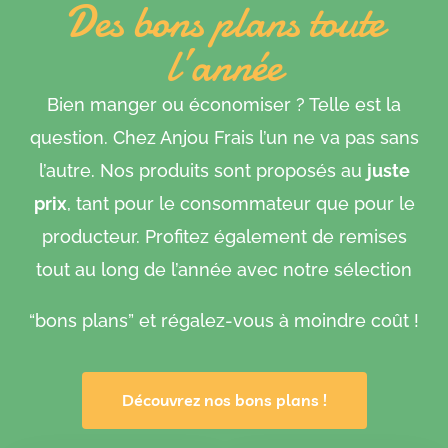
Des bons plans toute
l’année
Bien manger ou économiser ? Telle est la
question. Chez Anjou Frais l’un ne va pas sans
l’autre. Nos produits sont proposés au
juste
prix
, tant pour le consommateur que pour le
producteur. Profitez également de remises
tout au long de l’année avec notre sélection
“bons plans” et régalez-vous à moindre coût !
Découvrez nos bons plans !