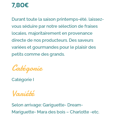
7,80
€
Durant toute la saison printemps-été, laissez-
vous séduire par notre sélection de fraises
locales, majoritairement en provenance
directe de nos producteurs. Des saveurs
variées et gourmandes pour le plaisir des
petits comme des grands.
Catégorie
Catégorie I
Variété
Selon arrivage: Gariguette- Dream-
Mariguette- Mara des bois – Charlotte -etc.