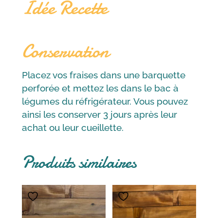
Idée Recette
Conservation
Placez vos fraises dans une barquette
perforée et mettez les dans le bac à
légumes du réfrigérateur. Vous pouvez
ainsi les conserver 3 jours après leur
achat ou leur cueillette.
Produits similaires